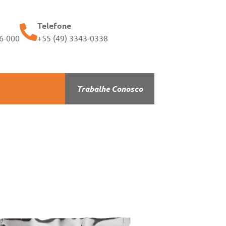
Telefone
56-000
+55 (49) 3343-0338
Trabalhe Conosco