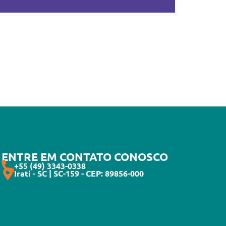
ENTRE EM CONTATO CONOSCO
+55 (49) 3343-0338
Irati - SC | SC-159 - CEP: 89856-000