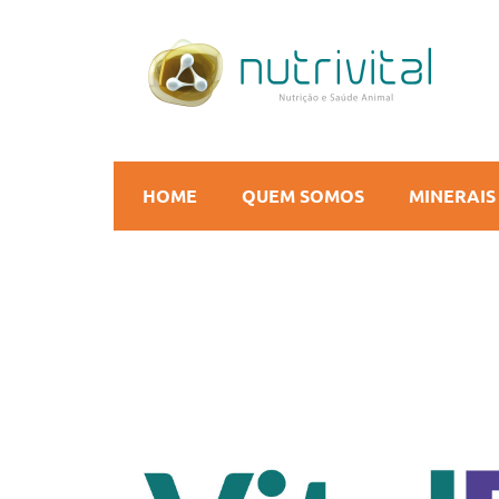
HOME
QUEM SOMOS
MINERAIS