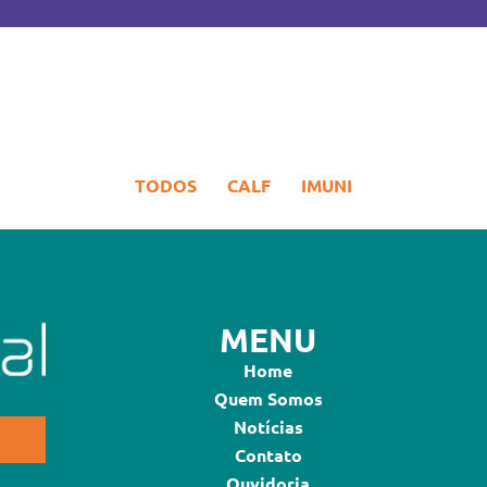
TODOS
CALF
IMUNI
MENU
Home
Quem Somos
Notícias
Contato
Ouvidoria