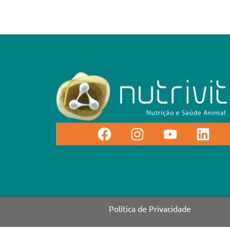
Política de Privacidade