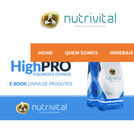
HOME
QUEM SOMOS
MINERAIS