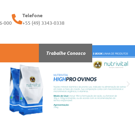
Telefone
56-000
+55 (49) 3343-0338
Trabalhe Conosco