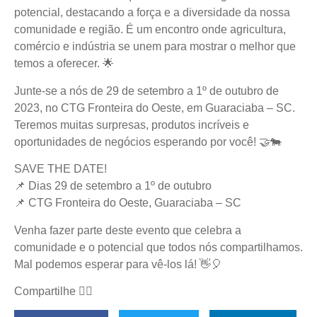
potencial, destacando a força e a diversidade da nossa
comunidade e região. É um encontro onde agricultura,
comércio e indústria se unem para mostrar o melhor que
temos a oferecer. 🌟
Junte-se a nós de 29 de setembro a 1º de outubro de
2023, no CTG Fronteira do Oeste, em Guaraciaba – SC.
Teremos muitas surpresas, produtos incríveis e
oportunidades de negócios esperando por você! 🤝🐄
SAVE THE DATE!
📌 Dias 29 de setembro a 1º de outubro
📌 CTG Fronteira do Oeste, Guaraciaba – SC
Venha fazer parte deste evento que celebra a
comunidade e o potencial que todos nós compartilhamos.
Mal podemos esperar para vê-los lá! 👋🎈
Compartilhe
👇🏻