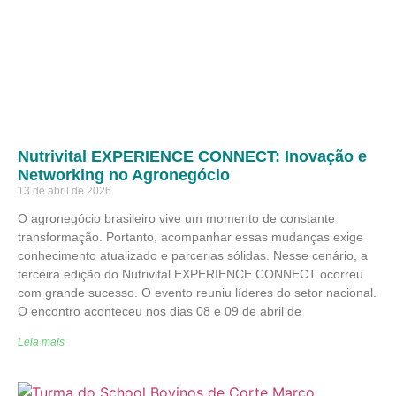
Nutrivital EXPERIENCE CONNECT: Inovação e
Networking no Agronegócio
13 de abril de 2026
O agronegócio brasileiro vive um momento de constante
transformação. Portanto, acompanhar essas mudanças exige
conhecimento atualizado e parcerias sólidas. Nesse cenário, a
terceira edição do Nutrivital EXPERIENCE CONNECT ocorreu
com grande sucesso. O evento reuniu líderes do setor nacional.
O encontro aconteceu nos dias 08 e 09 de abril de
Leia mais