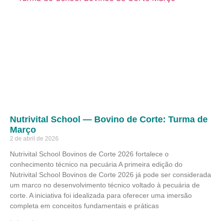
Nutrivital School — Bovino de Corte: Turma de
Março
2 de abril de 2026
Nutrivital School Bovinos de Corte 2026 fortalece o
conhecimento técnico na pecuária A primeira edição do
Nutrivital School Bovinos de Corte 2026 já pode ser considerada
um marco no desenvolvimento técnico voltado à pecuária de
corte. A iniciativa foi idealizada para oferecer uma imersão
completa em conceitos fundamentais e práticas