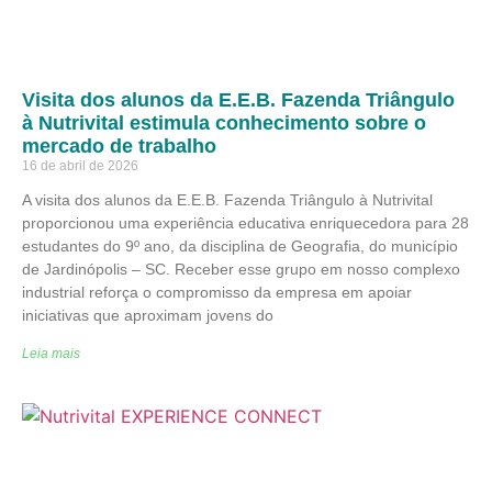
Visita dos alunos da E.E.B. Fazenda Triângulo
à Nutrivital estimula conhecimento sobre o
mercado de trabalho
16 de abril de 2026
A visita dos alunos da E.E.B. Fazenda Triângulo à Nutrivital
proporcionou uma experiência educativa enriquecedora para 28
estudantes do 9º ano, da disciplina de Geografia, do município
de Jardinópolis – SC. Receber esse grupo em nosso complexo
industrial reforça o compromisso da empresa em apoiar
iniciativas que aproximam jovens do
Leia mais