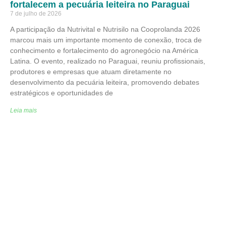
fortalecem a pecuária leiteira no Paraguai
7 de julho de 2026
A participação da Nutrivital e Nutrisilo na Cooprolanda 2026
marcou mais um importante momento de conexão, troca de
conhecimento e fortalecimento do agronegócio na América
Latina. O evento, realizado no Paraguai, reuniu profissionais,
produtores e empresas que atuam diretamente no
desenvolvimento da pecuária leiteira, promovendo debates
estratégicos e oportunidades de
Leia mais