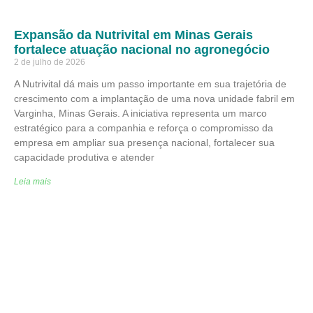
Expansão da Nutrivital em Minas Gerais
fortalece atuação nacional no agronegócio
2 de julho de 2026
A Nutrivital dá mais um passo importante em sua trajetória de
crescimento com a implantação de uma nova unidade fabril em
Varginha, Minas Gerais. A iniciativa representa um marco
estratégico para a companhia e reforça o compromisso da
empresa em ampliar sua presença nacional, fortalecer sua
capacidade produtiva e atender
Leia mais