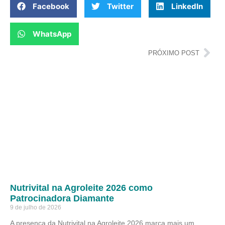
Facebook
Twitter
LinkedIn
WhatsApp
PRÓXIMO POST
Nutrivital na Agroleite 2026 como
Patrocinadora Diamante
9 de julho de 2026
A presença da Nutrivital na Agroleite 2026 marca mais um