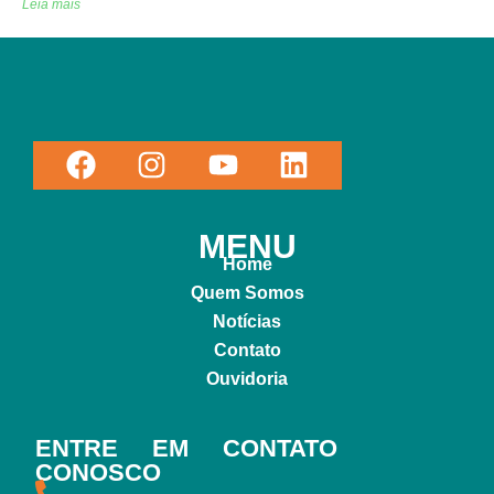
Leia mais
MENU
Home
Quem Somos
Notícias
Contato
Ouvidoria
ENTRE EM CONTATO
CONOSCO