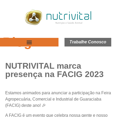
Blog
Trabalhe Conosco
NUTRIVITAL marca
presença na FACIG 2023
Estamos animados para anunciar a participação na Feira
Agropecuária, Comercial e Industrial de Guaraciaba
(FACIG) deste ano! 🎉
A FACIG é um evento que celebra nossa gente e nosso