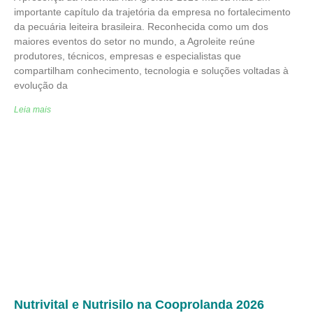
importante capítulo da trajetória da empresa no fortalecimento
da pecuária leiteira brasileira. Reconhecida como um dos
maiores eventos do setor no mundo, a Agroleite reúne
produtores, técnicos, empresas e especialistas que
compartilham conhecimento, tecnologia e soluções voltadas à
evolução da
Leia mais
Nutrivital e Nutrisilo na Cooprolanda 2026