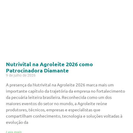
Nutrivital na Agroleite 2026 como
Patrocinadora Diamante
9 de julho de 2026
A presença da Nutrivital na Agroleite 2026 marca mais um
importante capítulo da trajetória da empresa no fortalecimento
da pecuária leiteira brasileira. Reconhecida como um dos
maiores eventos do setor no mundo, a Agroleite reúne
produtores, técnicos, empresas e especialistas que
compartilham conhecimento, tecnologia e soluções voltadas à
evolução da
Leia mais