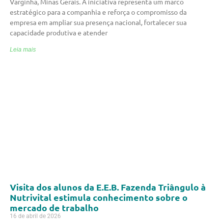
Varginha, Minas Gerais. A iniciativa representa um marco
estratégico para a companhia e reforça o compromisso da
empresa em ampliar sua presença nacional, fortalecer sua
capacidade produtiva e atender
Leia mais
Visita dos alunos da E.E.B. Fazenda Triângulo à
Nutrivital estimula conhecimento sobre o
mercado de trabalho
16 de abril de 2026