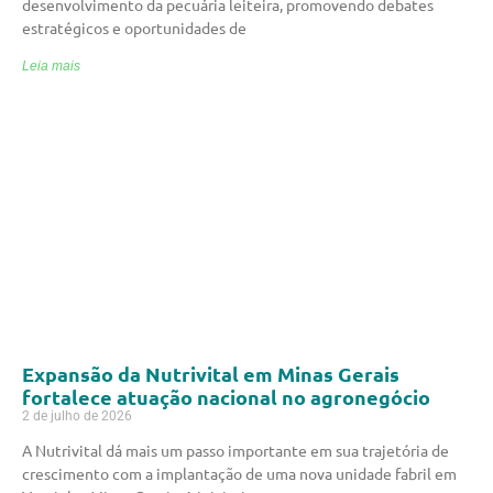
desenvolvimento da pecuária leiteira, promovendo debates
estratégicos e oportunidades de
Leia mais
Expansão da Nutrivital em Minas Gerais
fortalece atuação nacional no agronegócio
2 de julho de 2026
A Nutrivital dá mais um passo importante em sua trajetória de
crescimento com a implantação de uma nova unidade fabril em