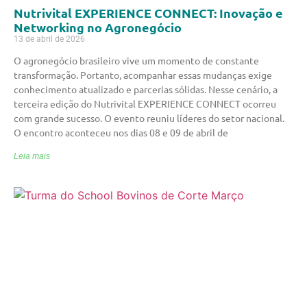
Nutrivital EXPERIENCE CONNECT: Inovação e
Networking no Agronegócio
13 de abril de 2026
O agronegócio brasileiro vive um momento de constante
transformação. Portanto, acompanhar essas mudanças exige
conhecimento atualizado e parcerias sólidas. Nesse cenário, a
terceira edição do Nutrivital EXPERIENCE CONNECT ocorreu
com grande sucesso. O evento reuniu líderes do setor nacional.
O encontro aconteceu nos dias 08 e 09 de abril de
Leia mais