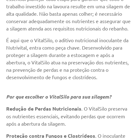
trabalho investido na lavoura resulte em uma silagem de
alta qualidade. Não basta apenas colher; é necessário
conservar adequadamente os nutrientes e assegurar que
a silagem atenda aos requisitos nutricionais do rebanho.
É aqui que o VitalSilo, o aditivo nutricional inoculante da
Nutrivital, entra como peça chave. Desenvolvido para
proteger a silagem durante a estocagem e após a
abertura, o VitalSilo atua na preservação dos nutrientes,
na prevenção de perdas e na proteção contra o
desenvolvimento de fungos e clostrídeos.
Por que escolher o VitalSilo para sua silagem?
Redução de Perdas Nutricionais
. O VitalSilo preserva
os nutrientes essenciais, evitando perdas que ocorrem
após a abertura da silagem.
Proteção contra Fungos e Clostrídeos
. O inoculante