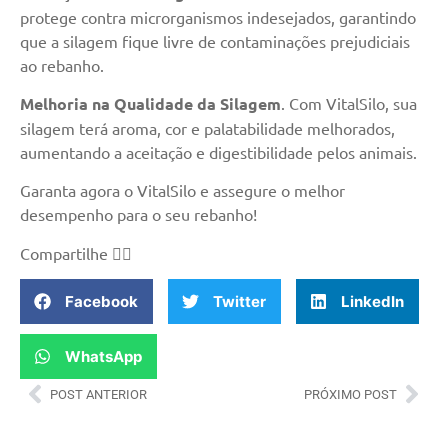
protege contra microrganismos indesejados, garantindo
que a silagem fique livre de contaminações prejudiciais
ao rebanho.
Melhoria na Qualidade da Silagem
. Com VitalSilo, sua
silagem terá aroma, cor e palatabilidade melhorados,
aumentando a aceitação e digestibilidade pelos animais.
Garanta agora o VitalSilo e assegure o melhor
desempenho para o seu rebanho!
Compartilhe
👇🏻
Facebook
Twitter
LinkedIn
WhatsApp
POST ANTERIOR
PRÓXIMO POST