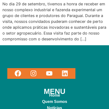
No dia 29 de setembro, tivemos a honra de receber em
nosso complexo industrial e fazenda experimental um
grupo de clientes e produtores do Paraguai. Durante a
visita, nossos convidados puderam conhecer de perto
onde aplicamos práticas inovadoras e sustentáveis para
o setor agropecuário. Essa visita faz parte do nosso
compromisso com o desenvolvimento do […]
MENU
Home
Quem Somos
Notícias