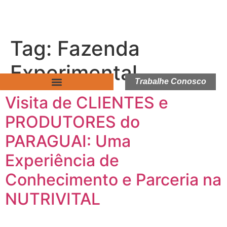
Tag:
Fazenda
Experimental
Trabalhe Conosco
Visita de CLIENTES e
PRODUTORES do
PARAGUAI: Uma
Experiência de
Conhecimento e Parceria na
NUTRIVITAL