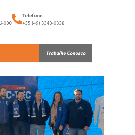
Telefone
56-000
+55 (49) 3343-0338
Trabalhe Conosco