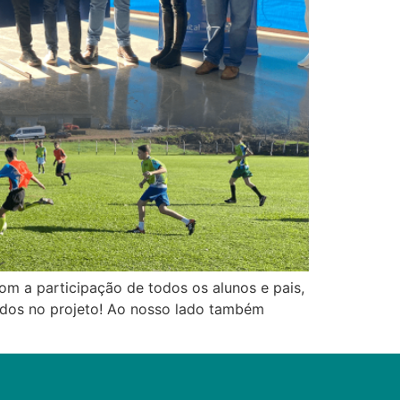
com a participação de todos os alunos e pais,
lvidos no projeto! Ao nosso lado também