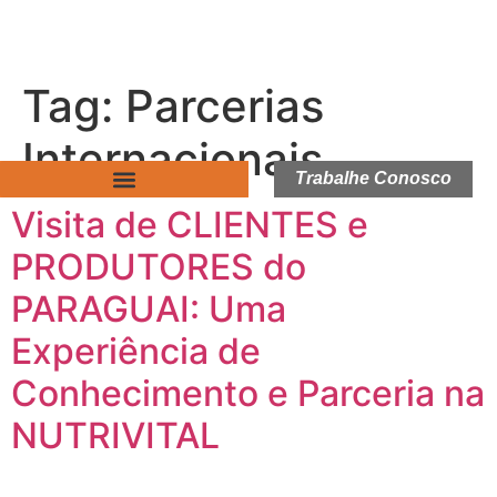
Tag:
Parcerias
Internacionais
Trabalhe Conosco
Visita de CLIENTES e
PRODUTORES do
PARAGUAI: Uma
Experiência de
Conhecimento e Parceria na
NUTRIVITAL