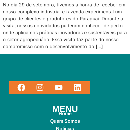
No dia 29 de setembro, tivemos a honra de receber em
nosso complexo industrial e fazenda experimental um
grupo de clientes e produtores do Paraguai. Durante a
visita, nossos convidados puderam conhecer de perto
onde aplicamos práticas inovadoras e sustentáveis para
o setor agropecuário. Essa visita faz parte do nosso
compromisso com o desenvolvimento do […]
MENU
Home
Quem Somos
Notícias