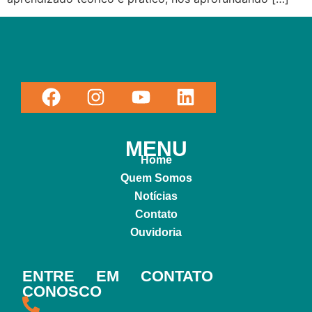
MENU
Home
Quem Somos
Notícias
Contato
Ouvidoria
ENTRE EM CONTATO
CONOSCO