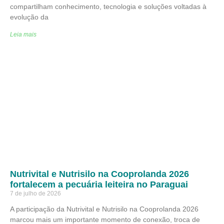
compartilham conhecimento, tecnologia e soluções voltadas à
evolução da
Leia mais
Nutrivital e Nutrisilo na Cooprolanda 2026
fortalecem a pecuária leiteira no Paraguai
7 de julho de 2026
A participação da Nutrivital e Nutrisilo na Cooprolanda 2026
marcou mais um importante momento de conexão, troca de