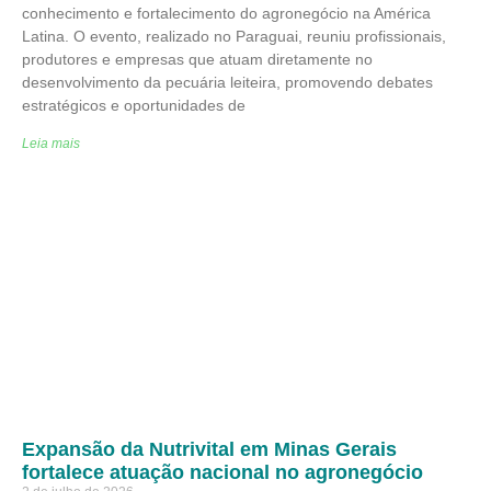
conhecimento e fortalecimento do agronegócio na América
Latina. O evento, realizado no Paraguai, reuniu profissionais,
produtores e empresas que atuam diretamente no
desenvolvimento da pecuária leiteira, promovendo debates
estratégicos e oportunidades de
Leia mais
Expansão da Nutrivital em Minas Gerais
fortalece atuação nacional no agronegócio