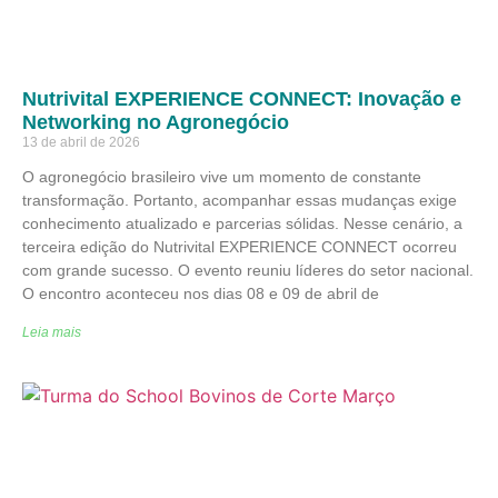
Nutrivital EXPERIENCE CONNECT: Inovação e
Networking no Agronegócio
13 de abril de 2026
O agronegócio brasileiro vive um momento de constante
transformação. Portanto, acompanhar essas mudanças exige
conhecimento atualizado e parcerias sólidas. Nesse cenário, a
terceira edição do Nutrivital EXPERIENCE CONNECT ocorreu
com grande sucesso. O evento reuniu líderes do setor nacional.
O encontro aconteceu nos dias 08 e 09 de abril de
Leia mais