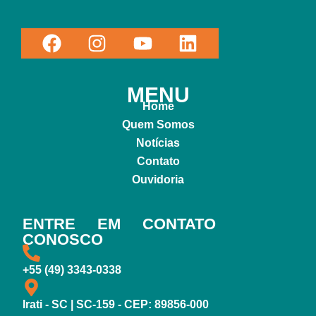
MENU
Home
Quem Somos
Notícias
Contato
Ouvidoria
ENTRE EM CONTATO
CONOSCO
+55 (49) 3343-0338
Irati - SC | SC-159 - CEP: 89856-000