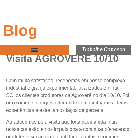
Blog
Trabalhe Conosco
Visita AGROVERÊ 10/10
Com muita satisfação, recebemos em nosso complexo
industrial e granja experimental, localizados em Irati –
SC, os clientes produtores da Agroverê no dia 10/10. Foi
um momento enriquecedor onde compartilhamos ideias,
experiências e estreitamos laços de parceria.
Agradecemos pela visita que fortaleceu ainda mais
nossa conexão e nos impulsiona a continuar oferecendo
produtos e serviços de qualidade. Juntos, seguimos