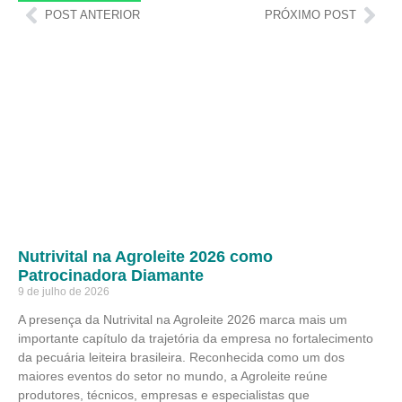
POST ANTERIOR
PRÓXIMO POST
Nutrivital na Agroleite 2026 como
Patrocinadora Diamante
9 de julho de 2026
A presença da Nutrivital na Agroleite 2026 marca mais um
importante capítulo da trajetória da empresa no fortalecimento
da pecuária leiteira brasileira. Reconhecida como um dos
maiores eventos do setor no mundo, a Agroleite reúne
produtores, técnicos, empresas e especialistas que