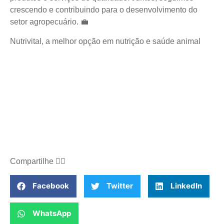
crescendo e contribuindo para o desenvolvimento do
setor agropecuário. 💼
Nutrivital, a melhor opção em nutrição e saúde animal
Compartilhe
👇🏻
Facebook
Twitter
LinkedIn
WhatsApp