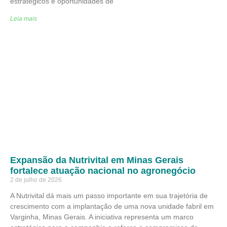
estratégicos e oportunidades de
Leia mais
Expansão da Nutrivital em Minas Gerais
fortalece atuação nacional no agronegócio
2 de julho de 2026
A Nutrivital dá mais um passo importante em sua trajetória de
crescimento com a implantação de uma nova unidade fabril em
Varginha, Minas Gerais. A iniciativa representa um marco