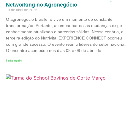
Networking no Agronegócio
13 de abril de 2026
O agronegócio brasileiro vive um momento de constante
transformação. Portanto, acompanhar essas mudanças exige
conhecimento atualizado e parcerias sólidas. Nesse cenário, a
terceira edição do Nutrivital EXPERIENCE CONNECT ocorreu
com grande sucesso. O evento reuniu líderes do setor nacional.
O encontro aconteceu nos dias 08 e 09 de abril de
Leia mais