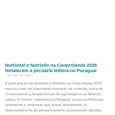
Nutrivital e Nutrisilo na Cooprolanda 2026
fortalecem a pecuária leiteira no Paraguai
7 de julho de 2026
A participação da Nutrivital e Nutrisilo na Cooprolanda 2026
marcou mais um importante momento de conexão, troca de
conhecimento e fortalecimento do agronegócio na América
Latina. O evento, realizado no Paraguai, reuniu profissionais,
produtores e empresas que atuam diretamente no
desenvolvimento da pecuária leiteira, promovendo debates