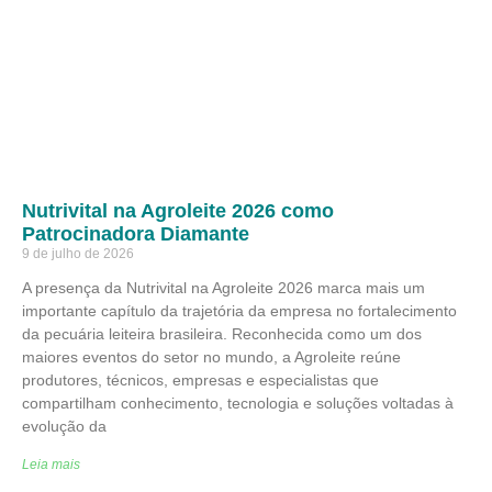
Nutrivital na Agroleite 2026 como
Patrocinadora Diamante
9 de julho de 2026
A presença da Nutrivital na Agroleite 2026 marca mais um
importante capítulo da trajetória da empresa no fortalecimento
da pecuária leiteira brasileira. Reconhecida como um dos
maiores eventos do setor no mundo, a Agroleite reúne
produtores, técnicos, empresas e especialistas que
compartilham conhecimento, tecnologia e soluções voltadas à
evolução da
Leia mais