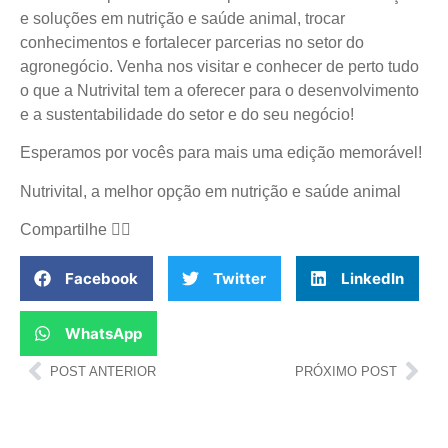
e soluções em nutrição e saúde animal, trocar
conhecimentos e fortalecer parcerias no setor do
agronegócio. Venha nos visitar e conhecer de perto tudo
o que a Nutrivital tem a oferecer para o desenvolvimento
e a sustentabilidade do setor e do seu negócio!
Esperamos por vocês para mais uma edição memorável!
Nutrivital, a melhor opção em nutrição e saúde animal
Compartilhe
👇🏻
Facebook
Twitter
LinkedIn
WhatsApp
POST ANTERIOR
PRÓXIMO POST