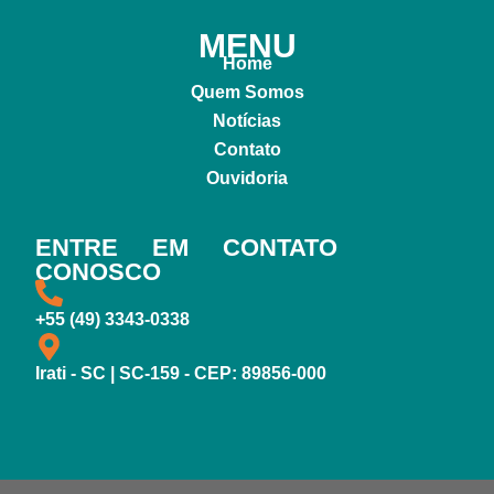
MENU
Home
Quem Somos
Notícias
Contato
Ouvidoria
ENTRE EM CONTATO
CONOSCO
+55 (49) 3343-0338
Irati - SC | SC-159 - CEP: 89856-000