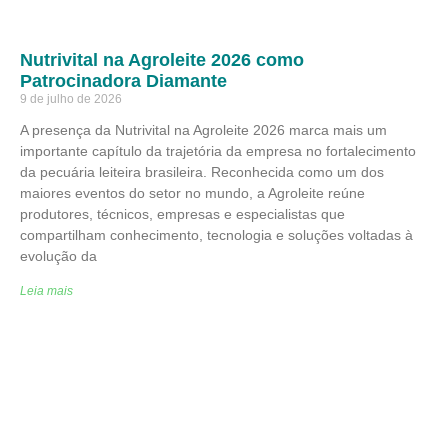
Nutrivital na Agroleite 2026 como
Patrocinadora Diamante
9 de julho de 2026
A presença da Nutrivital na Agroleite 2026 marca mais um
importante capítulo da trajetória da empresa no fortalecimento
da pecuária leiteira brasileira. Reconhecida como um dos
maiores eventos do setor no mundo, a Agroleite reúne
produtores, técnicos, empresas e especialistas que
compartilham conhecimento, tecnologia e soluções voltadas à
evolução da
Leia mais