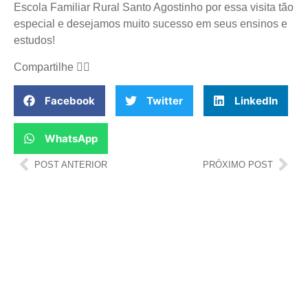
Escola Familiar Rural Santo Agostinho por essa visita tão
especial e desejamos muito sucesso em seus ensinos e
estudos!
Compartilhe
👇🏻
Facebook
Twitter
LinkedIn
WhatsApp
POST ANTERIOR
PRÓXIMO POST