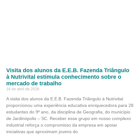
Visita dos alunos da E.E.B. Fazenda Triângulo
à Nutrivital estimula conhecimento sobre o
mercado de trabalho
16 de abril de 2026
A visita dos alunos da E.E.B. Fazenda Triângulo à Nutrivital
proporcionou uma experiência educativa enriquecedora para 28
estudantes do 9º ano, da disciplina de Geografia, do município
de Jardinópolis – SC. Receber esse grupo em nosso complexo
industrial reforça o compromisso da empresa em apoiar
iniciativas que aproximam jovens do