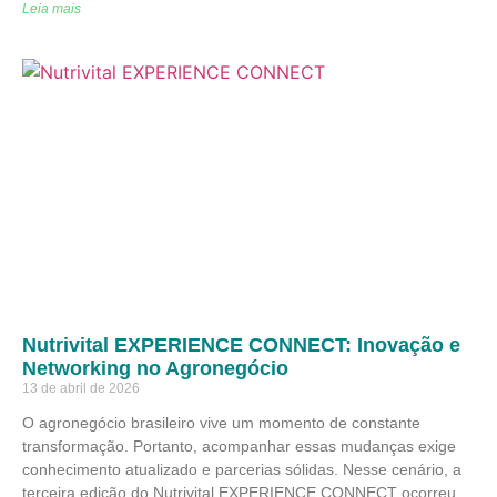
Leia mais
Nutrivital EXPERIENCE CONNECT: Inovação e
Networking no Agronegócio
13 de abril de 2026
O agronegócio brasileiro vive um momento de constante
transformação. Portanto, acompanhar essas mudanças exige
conhecimento atualizado e parcerias sólidas. Nesse cenário, a
terceira edição do Nutrivital EXPERIENCE CONNECT ocorreu