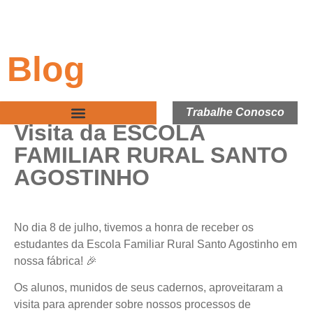
Blog
Trabalhe Conosco
Visita da ESCOLA
FAMILIAR RURAL SANTO
AGOSTINHO
No dia 8 de julho, tivemos a honra de receber os
estudantes da Escola Familiar Rural Santo Agostinho em
nossa fábrica! 🎉
Os alunos, munidos de seus cadernos, aproveitaram a
visita para aprender sobre nossos processos de