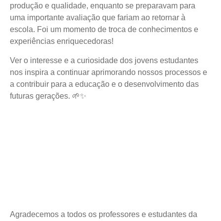
produção e qualidade, enquanto se preparavam para
uma importante avaliação que fariam ao retornar à
escola. Foi um momento de troca de conhecimentos e
experiências enriquecedoras!
Ver o interesse e a curiosidade dos jovens estudantes
nos inspira a continuar aprimorando nossos processos e
a contribuir para a educação e o desenvolvimento das
futuras gerações. 🌱✨
Agradecemos a todos os professores e estudantes da