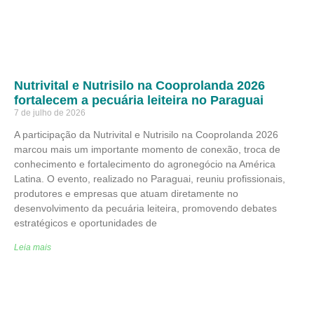
Nutrivital e Nutrisilo na Cooprolanda 2026
fortalecem a pecuária leiteira no Paraguai
7 de julho de 2026
A participação da Nutrivital e Nutrisilo na Cooprolanda 2026
marcou mais um importante momento de conexão, troca de
conhecimento e fortalecimento do agronegócio na América
Latina. O evento, realizado no Paraguai, reuniu profissionais,
produtores e empresas que atuam diretamente no
desenvolvimento da pecuária leiteira, promovendo debates
estratégicos e oportunidades de
Leia mais