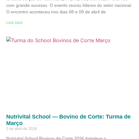
com grande sucesso. O evento reuniu líderes do setor nacional.
O encontro aconteceu nos dias 08 e 09 de abril de
Leia mais
Nutrivital School — Bovino de Corte: Turma de
Março
2 de abril de 2026
Nutrivital School Bovinos de Corte 2026 fortalece o