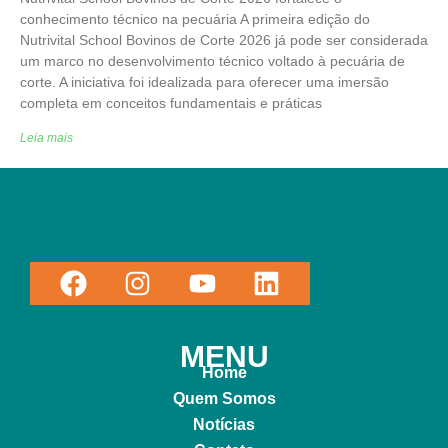
conhecimento técnico na pecuária A primeira edição do
Nutrivital School Bovinos de Corte 2026 já pode ser considerada
um marco no desenvolvimento técnico voltado à pecuária de
corte. A iniciativa foi idealizada para oferecer uma imersão
completa em conceitos fundamentais e práticas
Leia mais
MENU
Home
Quem Somos
Notícias