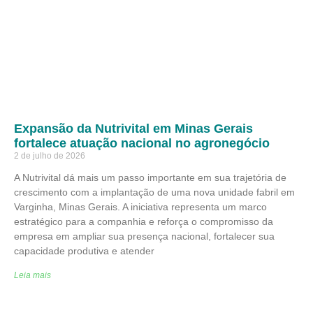
Expansão da Nutrivital em Minas Gerais
fortalece atuação nacional no agronegócio
2 de julho de 2026
A Nutrivital dá mais um passo importante em sua trajetória de
crescimento com a implantação de uma nova unidade fabril em
Varginha, Minas Gerais. A iniciativa representa um marco
estratégico para a companhia e reforça o compromisso da
empresa em ampliar sua presença nacional, fortalecer sua
capacidade produtiva e atender
Leia mais