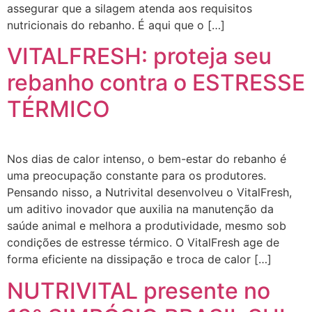
assegurar que a silagem atenda aos requisitos
nutricionais do rebanho. É aqui que o […]
VITALFRESH: proteja seu
rebanho contra o ESTRESSE
TÉRMICO
Nos dias de calor intenso, o bem-estar do rebanho é
uma preocupação constante para os produtores.
Pensando nisso, a Nutrivital desenvolveu o VitalFresh,
um aditivo inovador que auxilia na manutenção da
saúde animal e melhora a produtividade, mesmo sob
condições de estresse térmico. O VitalFresh age de
forma eficiente na dissipação e troca de calor […]
NUTRIVITAL presente no