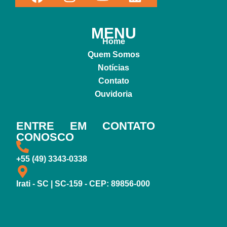
MENU
Home
Quem Somos
Notícias
Contato
Ouvidoria
ENTRE EM CONTATO
CONOSCO
+55 (49) 3343-0338
Irati - SC | SC-159 - CEP: 89856-000